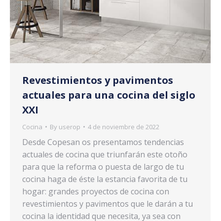
Revestimientos y pavimentos
actuales para una cocina del siglo
XXI
Cocina
By
userop
4 de noviembre de 2022
Desde Copesan os presentamos tendencias
actuales de cocina que triunfarán este otoño
para que la reforma o puesta de largo de tu
cocina haga de éste la estancia favorita de tu
hogar: grandes proyectos de cocina con
revestimientos y pavimentos que le darán a tu
cocina la identidad que necesita, ya sea con