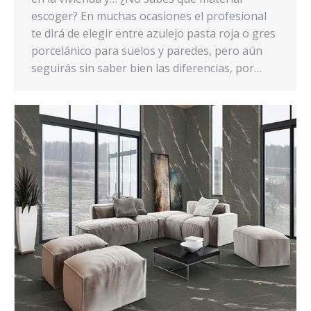
escoger? En muchas ocasiones el profesional
te dirá de elegir entre azulejo pasta roja o gres
porcelánico para suelos y paredes, pero aún
seguirás sin saber bien las diferencias, por…