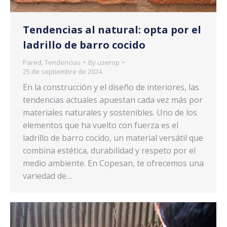
Tendencias al natural: opta por el
ladrillo de barro cocido
Pared
,
Tendencias
By
userop
25 de septiembre de 2024
En la construcción y el diseño de interiores, las
tendencias actuales apuestan cada vez más por
materiales naturales y sostenibles. Uno de los
elementos que ha vuelto con fuerza es el
ladrillo de barro cocido, un material versátil que
combina estética, durabilidad y respeto por el
medio ambiente. En Copesan, te ofrecemos una
variedad de…