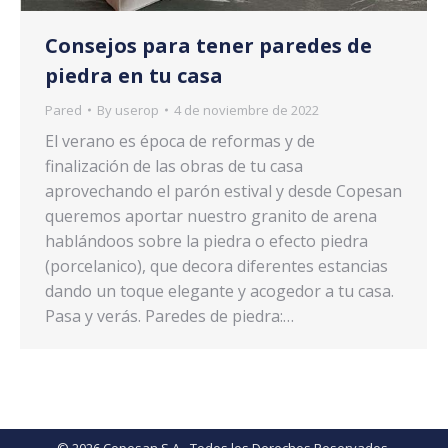
Consejos para tener paredes de
piedra en tu casa
Pared
By
userop
4 de noviembre de 2022
El verano es época de reformas y de
finalización de las obras de tu casa
aprovechando el parón estival y desde Copesan
queremos aportar nuestro granito de arena
hablándoos sobre la piedra o efecto piedra
(porcelanico), que decora diferentes estancias
dando un toque elegante y acogedor a tu casa.
Pasa y verás. Paredes de piedra:…