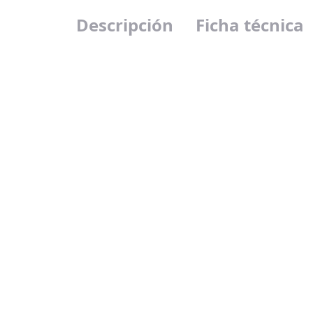
Descripción
Ficha técnica