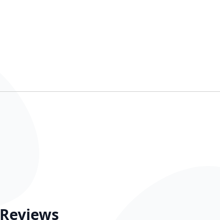
Reviews