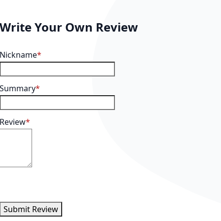
Write Your Own Review
Nickname
Summary
Review
Submit Review