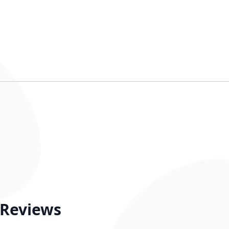
Reviews