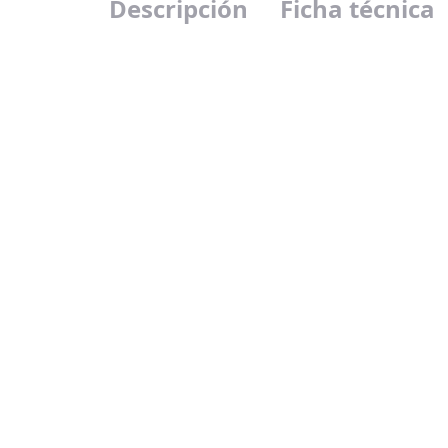
Descripción
Ficha técnica