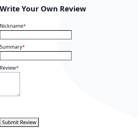
Write Your Own Review
Nickname
Summary
Review
Submit Review