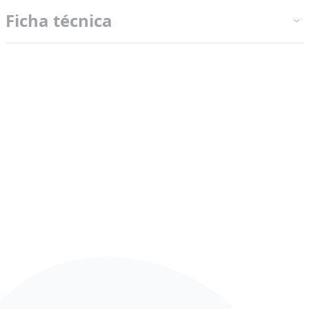
Ficha técnica