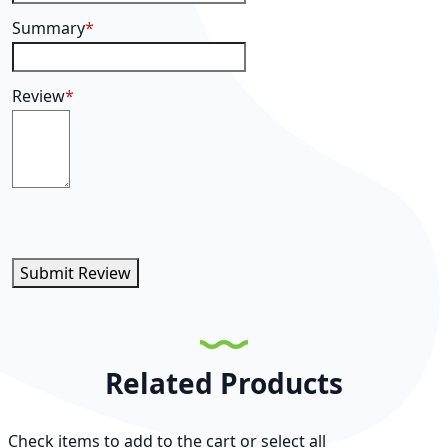
Summary
Review
Submit Review
Related Products
Check items to add to the cart or
select all