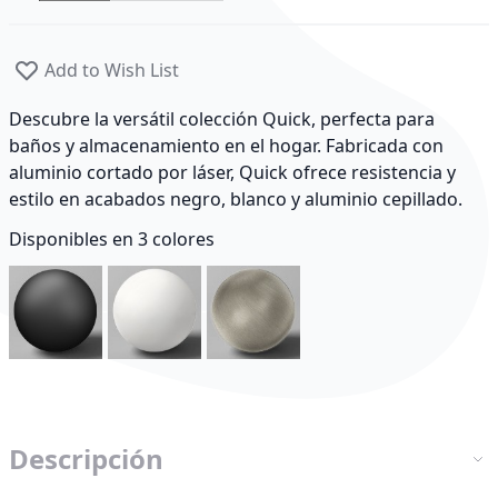
Add to Wish List
Descubre la versátil colección Quick, perfecta para
baños y almacenamiento en el hogar. Fabricada con
aluminio cortado por láser, Quick ofrece resistencia y
estilo en acabados negro, blanco y aluminio cepillado.
Disponibles en 3 colores
-
-
Descripción