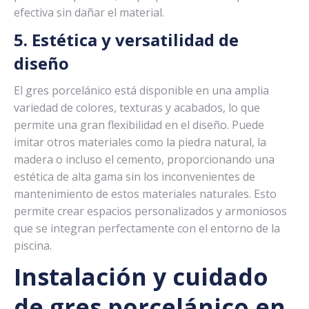
efectiva sin dañar el material.
5. Estética y versatilidad de
diseño
El gres porcelánico está disponible en una amplia
variedad de colores, texturas y acabados, lo que
permite una gran flexibilidad en el diseño. Puede
imitar otros materiales como la piedra natural, la
madera o incluso el cemento, proporcionando una
estética de alta gama sin los inconvenientes de
mantenimiento de estos materiales naturales. Esto
permite crear espacios personalizados y armoniosos
que se integran perfectamente con el entorno de la
piscina.
Instalación y cuidado
de gres porcelánico en