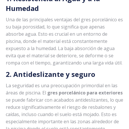
Humedad
Una de las principales ventajas del gres porcelánico es
su baja porosidad, lo que significa que apenas
absorbe agua. Esto es crucial en un entorno de
piscina, donde el material está constantemente
expuesto a la humedad. La baja absorción de agua
evita que el material se deteriore, se deforme o se
rompa con el tiempo, garantizando una larga vida útil.
2. Antideslizante y seguro
La seguridad es una preocupación primordial en las
áreas de piscina. El
gres porcelánico para exteriores
se puede fabricar con acabados antideslizantes, lo que
reduce significativamente el riesgo de resbalones y
caídas, incluso cuando el suelo está mojado. Esto es
especialmente importante en las zonas alrededor de
la piscina donde el suelo está constantemente