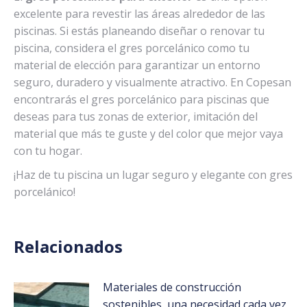
excelente para revestir las áreas alrededor de las
piscinas. Si estás planeando diseñar o renovar tu
piscina, considera el gres porcelánico como tu
material de elección para garantizar un entorno
seguro, duradero y visualmente atractivo. En Copesan
encontrarás el gres porcelánico para piscinas que
deseas para tus zonas de exterior, imitación del
material que más te guste y del color que mejor vaya
con tu hogar.
¡Haz de tu piscina un lugar seguro y elegante con gres
porcelánico!
Relacionados
Materiales de construcción
sostenibles, una necesidad cada vez