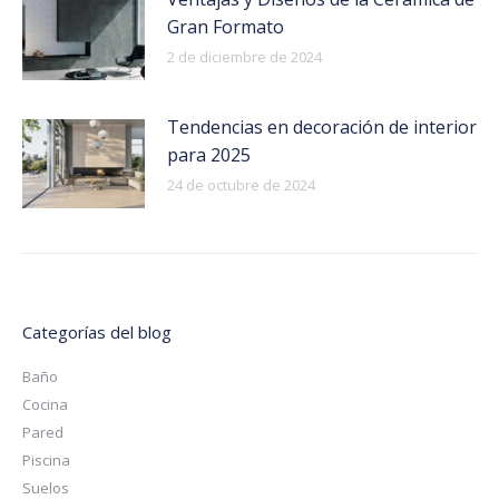
Gran Formato
2 de diciembre de 2024
Tendencias en decoración de interior
para 2025
24 de octubre de 2024
Categorías del blog
Baño
Cocina
Pared
Piscina
Suelos