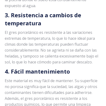
expuesto al agua.
3. Resistencia a cambios de
temperatura
El gres porcelánico es resistente a las variaciones
extremas de temperatura, lo que lo hace ideal para
climas donde las temperaturas pueden fluctuar
considerablemente. No se agrieta ni se daña con las
heladas, y tampoco se calienta excesivamente bajo el
sol, lo que lo hace cómodo para caminar descalzo.
4. Fácil mantenimiento
Este material es muy fácil de mantener. Su superficie
no porosa significa que la suciedad, las algas y otros
contaminantes tienen dificultades para adherirse.
Además, el gres porcelánico es resistente a los
productos químicos, lo que permite una limpieza