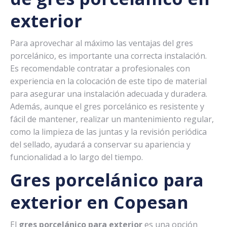
exterior
Para aprovechar al máximo las ventajas del gres
porcelánico, es importante una correcta instalación.
Es recomendable contratar a profesionales con
experiencia en la colocación de este tipo de material
para asegurar una instalación adecuada y duradera.
Además, aunque el gres porcelánico es resistente y
fácil de mantener, realizar un mantenimiento regular,
como la limpieza de las juntas y la revisión periódica
del sellado, ayudará a conservar su apariencia y
funcionalidad a lo largo del tiempo.
Gres porcelánico para
exterior en Copesan
El
gres porcelánico para exterior
es una opción