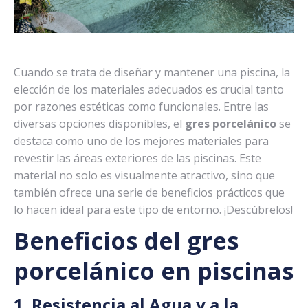
Cuando se trata de diseñar y mantener una piscina, la
elección de los materiales adecuados es crucial tanto
por razones estéticas como funcionales. Entre las
diversas opciones disponibles, el
gres porcelánico
se
destaca como uno de los mejores materiales para
revestir las áreas exteriores de las piscinas. Este
material no solo es visualmente atractivo, sino que
también ofrece una serie de beneficios prácticos que
lo hacen ideal para este tipo de entorno. ¡Descúbrelos!
Beneficios del gres
porcelánico en piscinas
1. Resistencia al Agua y a la