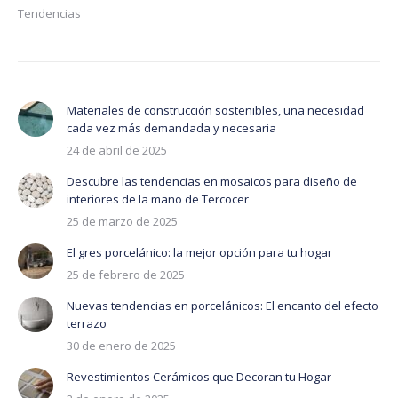
Tendencias
Materiales de construcción sostenibles, una necesidad
cada vez más demandada y necesaria
24 de abril de 2025
Descubre las tendencias en mosaicos para diseño de
interiores de la mano de Tercocer
25 de marzo de 2025
El gres porcelánico: la mejor opción para tu hogar
25 de febrero de 2025
Nuevas tendencias en porcelánicos: El encanto del efecto
terrazo
30 de enero de 2025
Revestimientos Cerámicos que Decoran tu Hogar