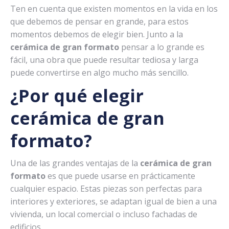
Ten en cuenta que existen momentos en la vida en los
que debemos de pensar en grande, para estos
momentos debemos de elegir bien. Junto a la
cerámica de gran formato
pensar a lo grande es
fácil, una obra que puede resultar tediosa y larga
puede convertirse en algo mucho más sencillo.
¿Por qué elegir
cerámica de gran
formato?
Una de las grandes ventajas de la
cerámica de gran
formato
es que puede usarse en prácticamente
cualquier espacio. Estas piezas son perfectas para
interiores y exteriores, se adaptan igual de bien a una
vivienda, un local comercial o incluso fachadas de
edificios.