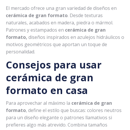
El mercado ofrece una gran variedad de diseños en
cerámica de gran formato
. Desde texturas
naturales, acabados en madera, piedra o mármol.
Patrones y estampados en
cerámica de gran
formato,
diseños inspirados en azulejos hidráulicos o
motivos geométricos que aportan un toque de
personalidad.
Consejos para usar
cerámica de gran
formato en casa
Para aprovechar al máximo la
cerámica de gran
formato
, define el estilo que buscas: colores neutros
para un diseño elegante o patrones llamativos si
prefieres algo más atrevido. Combina tamaños