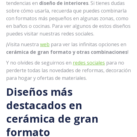
tendencias en
diseño de interiores
. Si tienes dudas
sobre cómo usarla, recuerda que puedes combinarla
con formatos más pequeños en algunas zonas, como
en baños o cocinas. Para ver algunos de estos diseños
puedes visitar nuestras redes sociales.
¡Visita nuestra
web
para ver las infinitas opciones en
cerámica de gran formato y otras combinaciones
!
Y no olvides de seguirnos en
redes sociales
para no
perderte todas las novedades de reformas, decoración
para hogar y ofertas de materiales.
Diseños más
destacados en
cerámica de gran
formato