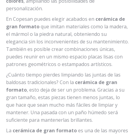
colores
, ampliando las posibilidades de
personalización.
En Copesan puedes elegir acabados en
cerámica de
gran formato
que imitan materiales como la madera,
el mármol o la piedra natural, obteniendo su
elegancia sin los inconvenientes de su mantenimiento.
También es posible crear combinaciones únicas,
puedes reunir en un mismo espacio placas lisas con
patrones geométricos o estampados artísticos.
¿Cuánto tiempo pierdes limpiando las juntas de las
baldosas tradicionales? Con la
cerámica de gran
formato
, esto deja de ser un problema. Gracias a su
gran tamaño, estas piezas tienen menos juntas, lo
que hace que sean mucho más fáciles de limpiar y
mantener. Una pasada con un paño húmedo será
suficiente para mantenerlas brillantes.
La
cerámica de gran formato
es una de las mayores