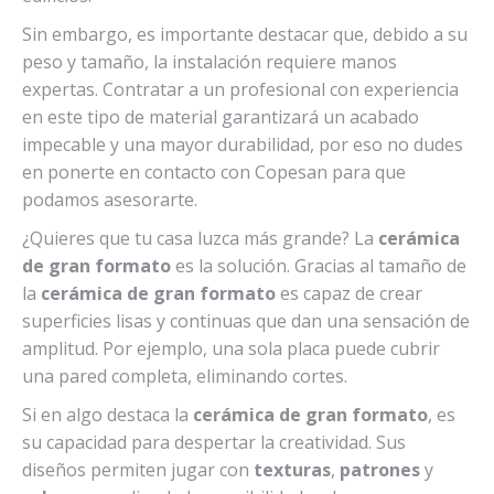
Sin embargo, es importante destacar que, debido a su
peso y tamaño, la instalación requiere manos
expertas. Contratar a un profesional con experiencia
en este tipo de material garantizará un acabado
impecable y una mayor durabilidad, por eso no dudes
en ponerte en contacto con Copesan para que
podamos asesorarte.
¿Quieres que tu casa luzca más grande? La
cerámica
de gran formato
es la solución. Gracias al tamaño de
la
cerámica de gran formato
es capaz de crear
superficies lisas y continuas que dan una sensación de
amplitud. Por ejemplo, una sola placa puede cubrir
una pared completa, eliminando cortes.
Si en algo destaca la
cerámica de gran formato
, es
su capacidad para despertar la creatividad. Sus
diseños permiten jugar con
texturas
,
patrones
y