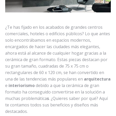
¿Te has fijado en los acabados de grandes centros
comerciales, hoteles o edificios públicos? Lo que antes
solo encontrábamos en espacios modernos,
encargados de hacer las ciudades más elegantes,
ahora está al alcance de cualquier hogar gracias a la
cerámica de gran formato. Estas piezas destacan por
su gran tamaño, cuadradas de 75 x 75 cm o
rectangulares de 60 x 120 cm, se han convertido en
una de las tendencias más populares en
arquitectura
e
interiorismo
debido a que la cerámica de gran
formato ha conseguido convertirse en la solución a
muchas problemática
s
. ¿Quieres saber por qué? Aquí
te contamos todos sus beneficios y diseños más
destacados.