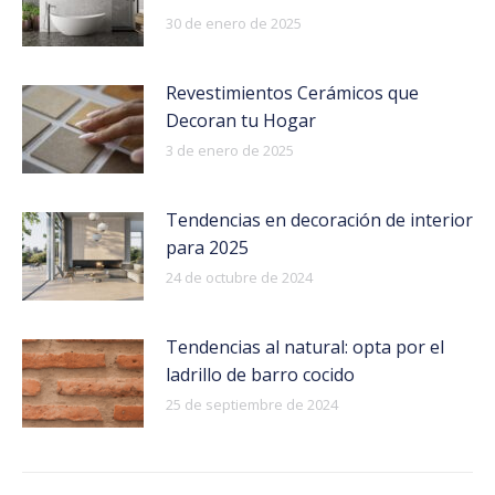
30 de enero de 2025
Revestimientos Cerámicos que
Decoran tu Hogar
3 de enero de 2025
Tendencias en decoración de interior
para 2025
24 de octubre de 2024
Tendencias al natural: opta por el
ladrillo de barro cocido
25 de septiembre de 2024