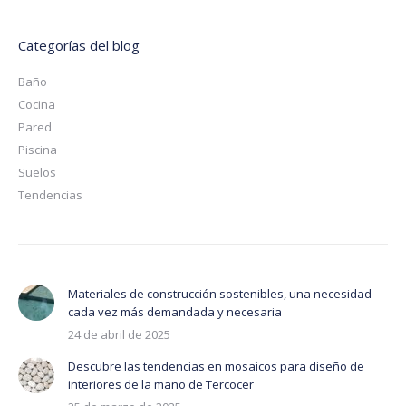
Categorías del blog
Baño
Cocina
Pared
Piscina
Suelos
Tendencias
Materiales de construcción sostenibles, una necesidad
cada vez más demandada y necesaria
24 de abril de 2025
Descubre las tendencias en mosaicos para diseño de
interiores de la mano de Tercocer